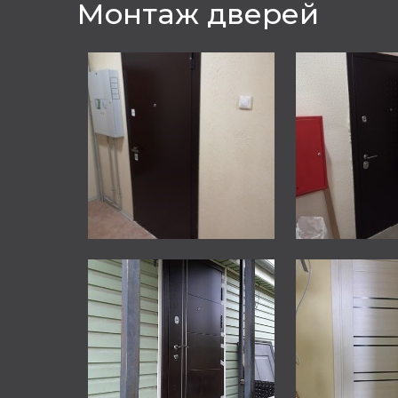
Монтаж дверей