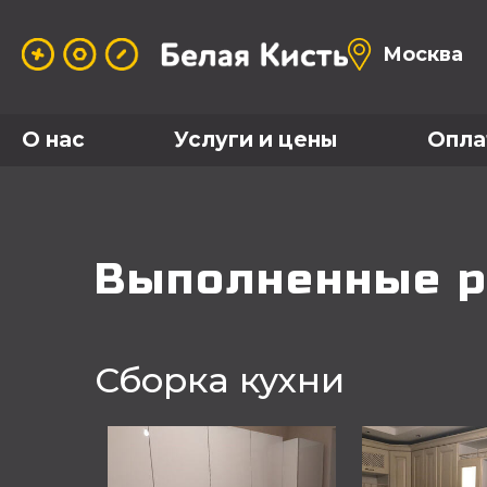
Москва
О нас
Услуги и цены
Опла
Выполненные 
Сборка кухни