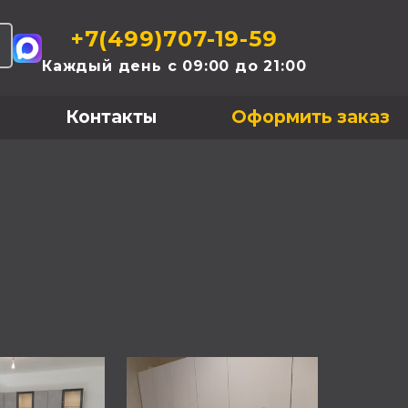
+7(499)707-19-59
Каждый день с 09:00 до 21:00
Контакты
Оформить заказ