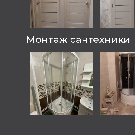
Монтаж сантехники