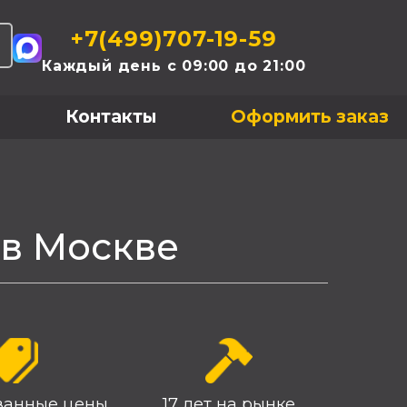
+7(499)707-19-59
Каждый день с 09:00 до 21:00
Контакты
Оформить заказ
 в Москве
ванные цены
17 лет на рынке