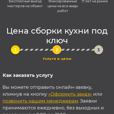
Бесплатный выезд
Фиксированные
17 лет на рынке
мастеров на объект
цены на все виды
работ
Цена сборки кухни под
ключ
Как заказать услугу
Вы можете отправить онлайн-заявку,
кликнув на кнопку
«Оформить заказ»
или
позвонить нашим менеджерам
. Заявки
принимаются ежедневно, без выходных и